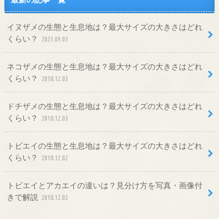
イヌザメの生態と生息地は？最大サイズの大きさはどれ
くらい？
2021.09.03
ネコザメの生態と生息地は？最大サイズの大きさはどれ
くらい？
2018.12.03
ドチザメの生態と生息地は？最大サイズの大きさはどれ
くらい？
2018.12.03
トビエイの生態と生息地は？最大サイズの大きさはどれ
くらい？
2018.12.02
トビエイとアカエイの違いは？見分け方を写真・画像付
きで解説
2018.12.02