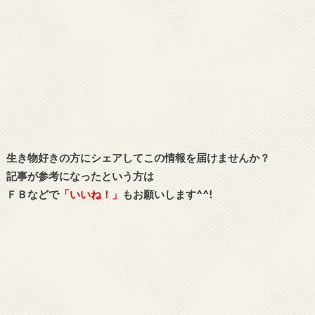
生き物好きの方にシェアしてこの情報を届けませんか？
記事が参考になったという方は
ＦＢなどで
「
いいね！
」
もお願いします^^!