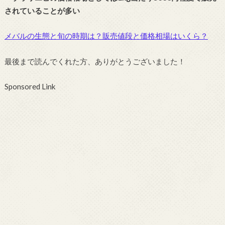
されていることが多い
メバルの生態と旬の時期は？販売値段と価格相場はいくら？
最後まで読んでくれた方、ありがとうございました！
Sponsored Link