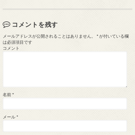
コメントを残す
メールアドレスが公開されることはありません。
*
が付いている欄
は必須項目です
コメント
名前
*
メール
*