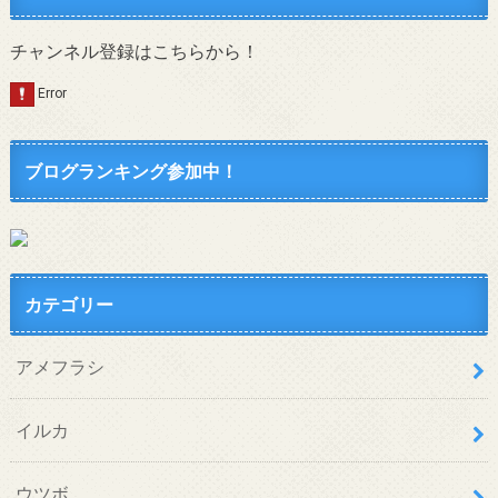
チャンネル登録はこちらから！
ブログランキング参加中！
カテゴリー
アメフラシ
イルカ
ウツボ