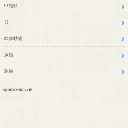
甲殻類
貝
軟体動物
魚類
鳥類
Sponsored Link