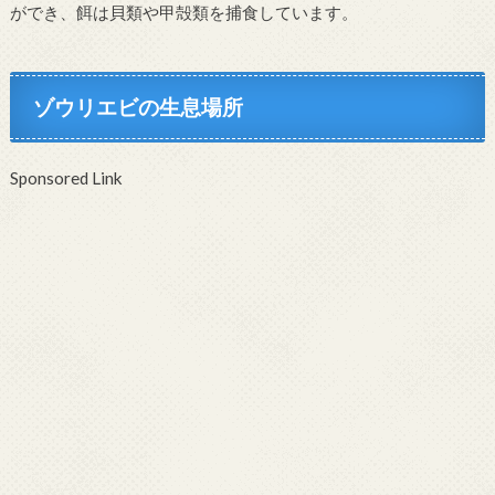
ができ、餌は貝類や甲殻類を捕食しています。
ゾウリエビの生息場所
Sponsored Link