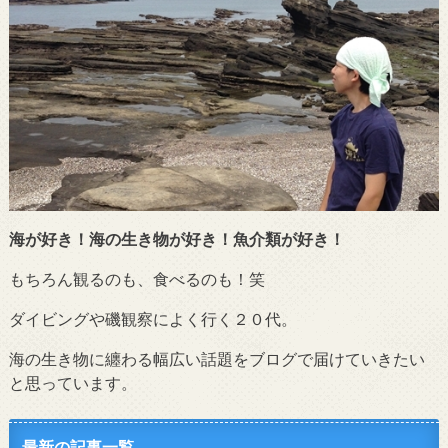
海が好き！海の生き物が好き！魚介類が好き！
もちろん観るのも、食べるのも！笑
ダイビングや磯観察によく行く２０代。
海の生き物に纏わる幅広い話題をブログで届けていきたい
と思っています。
最新の記事一覧