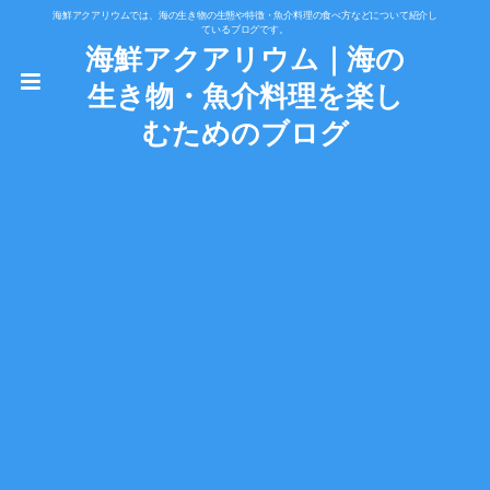
海鮮アクアリウムでは、海の生き物の生態や特徴・魚介料理の食べ方などについて紹介し
ているブログです。
海鮮アクアリウム｜海の
生き物・魚介料理を楽し
むためのブログ