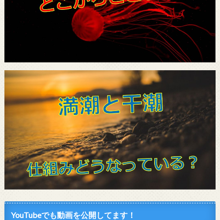
YouTubeでも動画を公開してます！