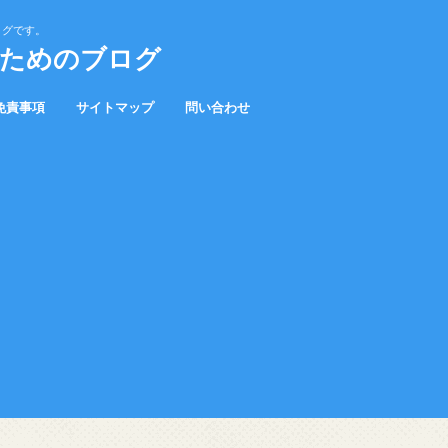
ログです。
むためのブログ
免責事項
サイトマップ
問い合わせ