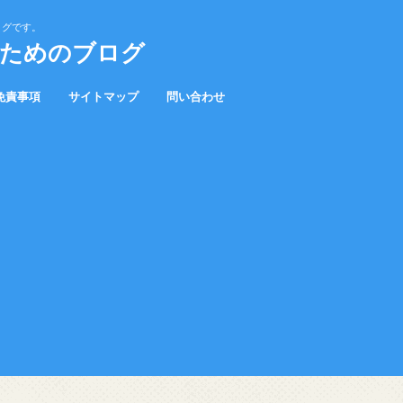
ログです。
むためのブログ
免責事項
サイトマップ
問い合わせ