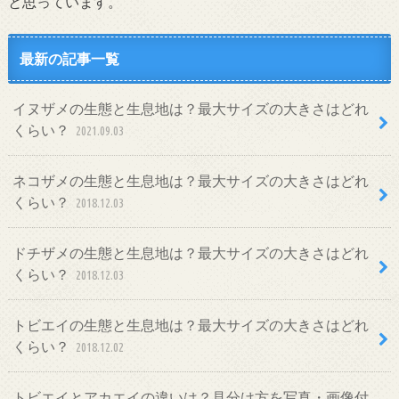
と思っています。
最新の記事一覧
イヌザメの生態と生息地は？最大サイズの大きさはどれ
くらい？
2021.09.03
ネコザメの生態と生息地は？最大サイズの大きさはどれ
くらい？
2018.12.03
ドチザメの生態と生息地は？最大サイズの大きさはどれ
くらい？
2018.12.03
トビエイの生態と生息地は？最大サイズの大きさはどれ
くらい？
2018.12.02
トビエイとアカエイの違いは？見分け方を写真・画像付