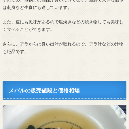
は刺身など生食にも適しています。
また、皮にも風味があるので塩焼きなどの焼き物しても美味し
く食べることができます。
さらに、アラからは良い出汁が取れるので、アラ汁などの汁物
も絶品です。
メバルの販売値段と価格相場