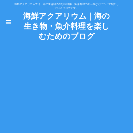
海鮮アクアリウムでは、海の生き物の生態や特徴・魚介料理の食べ方などについて紹介し
ているブログです。
海鮮アクアリウム｜海の
生き物・魚介料理を楽し
むためのブログ