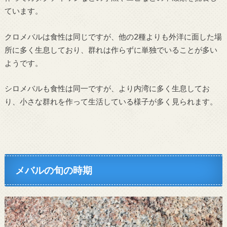
ています。
クロメバルは食性は同じですが、他の2種よりも外洋に面した場
所に多く生息しており、群れは作らずに単独でいることが多い
ようです。
シロメバルも食性は同一ですが、より内湾に多く生息してお
り、小さな群れを作って生活している様子が多く見られます。
メバルの旬の時期