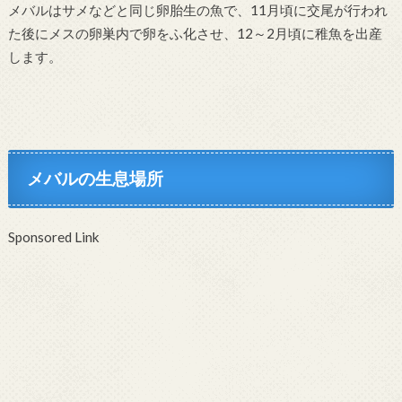
メバルはサメなどと同じ卵胎生の魚で、11月頃に交尾が行われ
た後にメスの卵巣内で卵をふ化させ、12～2月頃に稚魚を出産
します。
メバルの生息場所
Sponsored Link