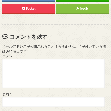
Pocket
feedly
コメントを残す
メールアドレスが公開されることはありません。
*
が付いている欄
は必須項目です
コメント
名前
*