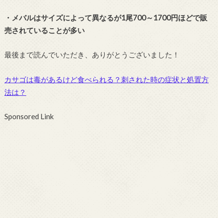
・メバルはサイズによって異なるが1尾700～1700円ほどで販
売されていることが多い
最後まで読んでいただき、ありがとうございました！
カサゴは毒があるけど食べられる？刺された時の症状と処置方
法は？
Sponsored Link