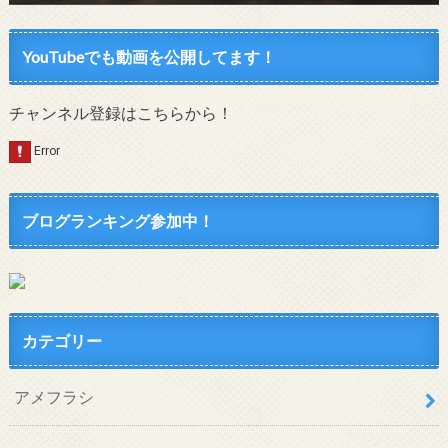
YouTubeでも動画を公開してます！
チャンネル登録はこちらから！
ブログランキング参加中！
カテゴリー
アメフラシ