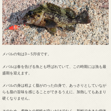
メバルの旬は3～5月頃です。
メバルは春を告げる魚とも呼ばれていて、この時期には漁も最
盛期を迎えます。
メバルの身は程よく脂がのった白身で、あっさりとしていなが
らも脂の旨味を感じることができるうえに、加熱してもあまり
硬くなりません。
そのため、煮物との相性が良いだけでなく、新鮮で大きな個体