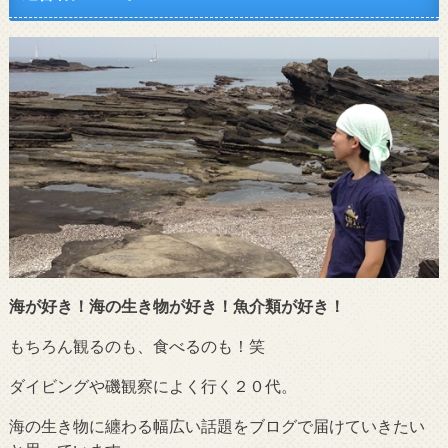
海が好き！海の生き物が好き！魚介類が好き！
もちろん観るのも、食べるのも！笑
ダイビングや磯観察によく行く２０代。
海の生き物に纏わる幅広い話題をブログで届けていきたい